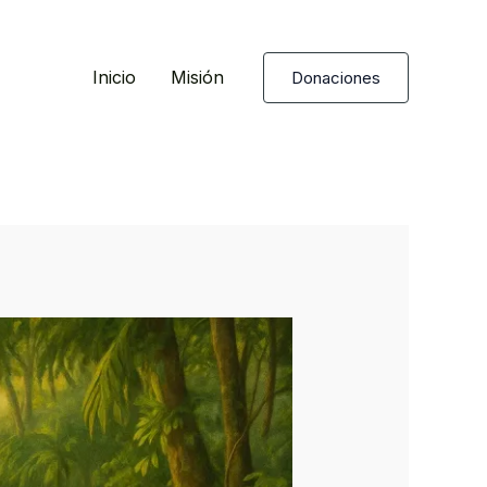
Inicio
Misión
Donaciones