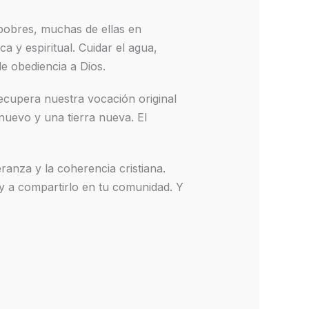
 pobres, muchas de ellas en
a y espiritual. Cuidar el agua,
e obediencia a Dios.
ecupera nuestra vocación original
 nuevo y una tierra nueva. El
ranza y la coherencia cristiana.
 y a compartirlo en tu comunidad. Y