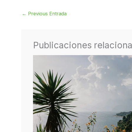
←
Previous Entrada
Publicaciones relacion