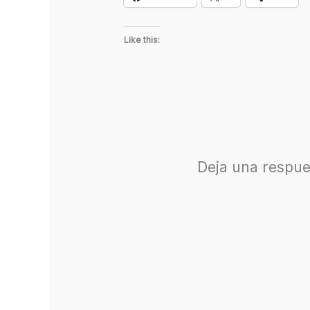
Like this:
Deja una respue